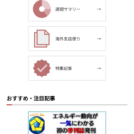
週間サマリー
→
海外支店便り
→
特集記事
→
おすすめ・注目記事