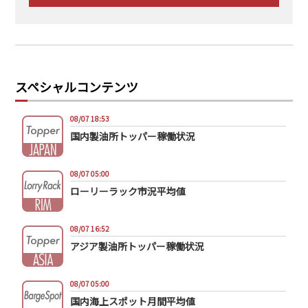
スペシャルコンテンツ
08/07 18:53
国内製油所トッパー稼働状況
08/07 05:00
ローリーラック市況平均値
08/07 16:52
アジア製油所トッパー稼働状況
08/07 05:00
国内海上スポット月間平均値