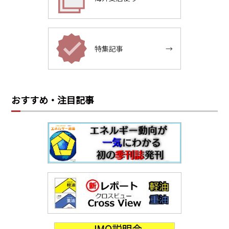
特集記事
→
おすすめ・注目記事