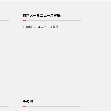
無料メールニュース登録
無料メールニュース登録
その他