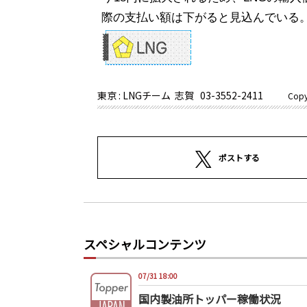
際の支払い額は下がると見込んでいる
東京 : LNGチーム 志賀
03-3552-2411
Copy
ポストする
スペシャルコンテンツ
07/31 18:00
国内製油所トッパー稼働状況