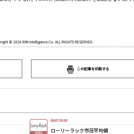
。
right ©
2026 RIM Intelligence Co. ALL RIGHTS RESERVED.
この記事を印刷する
08/07 05:00
ローリーラック市況平均値