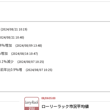
(2024/08/21 10:19)
2024/08/21 10:40)
.4%増加
(2024/08/09 13:48)
%増加
(2024/08/16 10:47)
.1%減少
(2024/08/07 10:25)
前年比0.9%増
(2024/08/07 10:25)
08/06 05:00
ローリーラック市況平均値