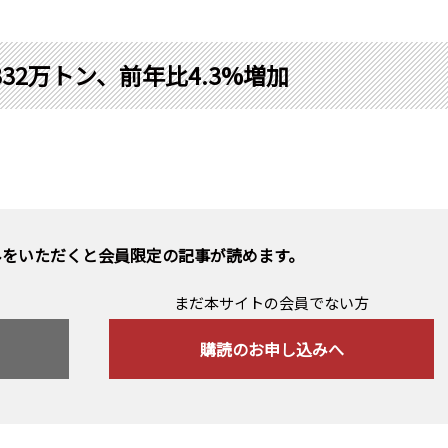
332万トン、前年比4.3%増加
みをいただくと会員限定の記事が読めます。
まだ本サイトの会員でない方
購読のお申し込みへ