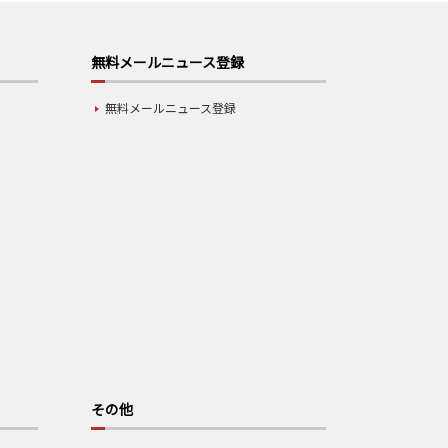
無料メールニュース登録
無料メールニュース登録
その他