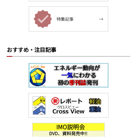
特集記事
→
おすすめ・注目記事