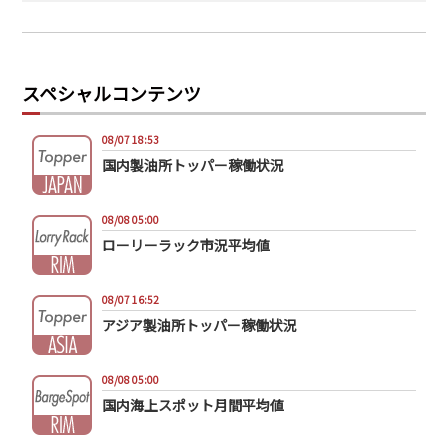
スペシャルコンテンツ
08/07 18:53
国内製油所トッパー稼働状況
08/08 05:00
ローリーラック市況平均値
08/07 16:52
アジア製油所トッパー稼働状況
08/08 05:00
国内海上スポット月間平均値