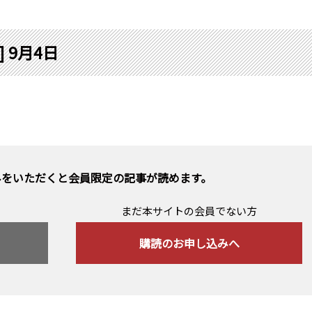
] 9月4日
みをいただくと会員限定の記事が読めます。
まだ本サイトの会員でない方
購読のお申し込みへ