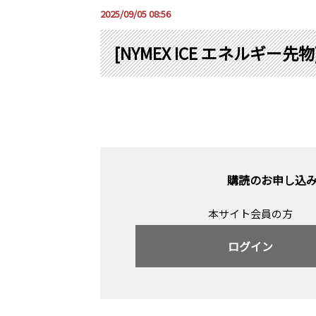
2025/09/05 08:56
[NYMEX ICE エネルギー先物
購読のお申し込
本サイト会員の方
ログイン