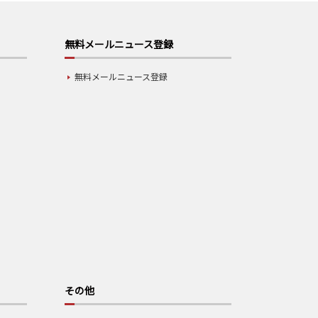
無料メールニュース登録
無料メールニュース登録
その他