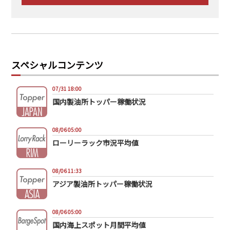
スペシャルコンテンツ
07/31 18:00
国内製油所トッパー稼働状況
08/06 05:00
ローリーラック市況平均値
08/06 11:33
アジア製油所トッパー稼働状況
08/06 05:00
国内海上スポット月間平均値