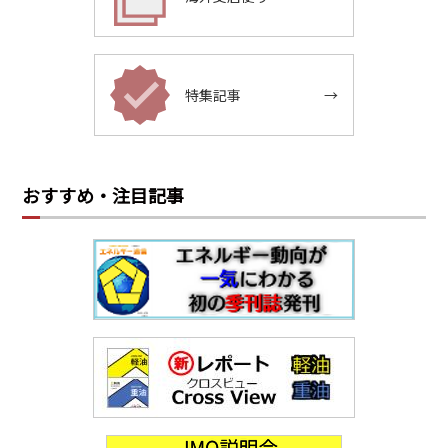
特集記事
→
おすすめ・注目記事