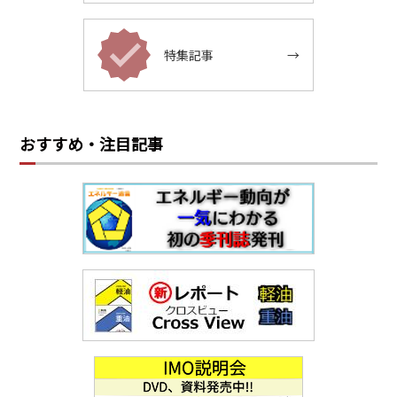
特集記事
→
おすすめ・注目記事