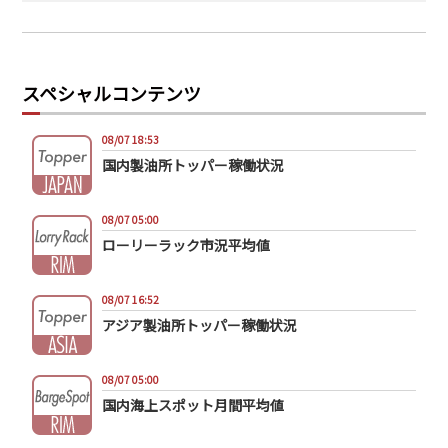
スペシャルコンテンツ
08/07 18:53
国内製油所トッパー稼働状況
08/07 05:00
ローリーラック市況平均値
08/07 16:52
アジア製油所トッパー稼働状況
08/07 05:00
国内海上スポット月間平均値