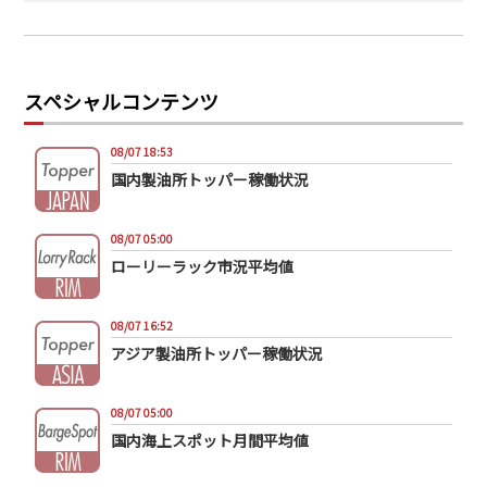
スペシャルコンテンツ
08/07 18:53
国内製油所トッパー稼働状況
08/07 05:00
ローリーラック市況平均値
08/07 16:52
アジア製油所トッパー稼働状況
08/07 05:00
国内海上スポット月間平均値