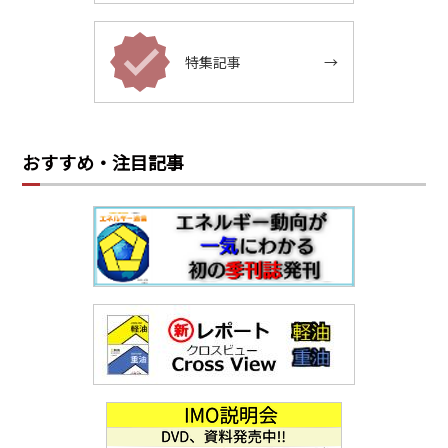
特集記事
→
おすすめ・注目記事