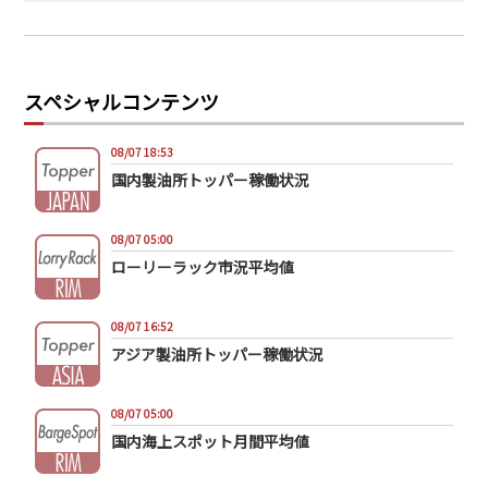
スペシャルコンテンツ
08/07 18:53
国内製油所トッパー稼働状況
08/07 05:00
ローリーラック市況平均値
08/07 16:52
アジア製油所トッパー稼働状況
08/07 05:00
国内海上スポット月間平均値