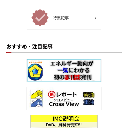
特集記事
→
おすすめ・注目記事