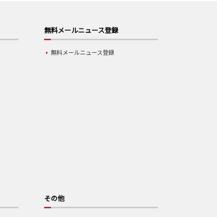
無料メールニュース登録
無料メールニュース登録
その他