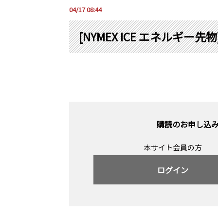
04/17 08:44
[NYMEX ICE エネルギー先物
購読のお申し込
本サイト会員の方
ログイン