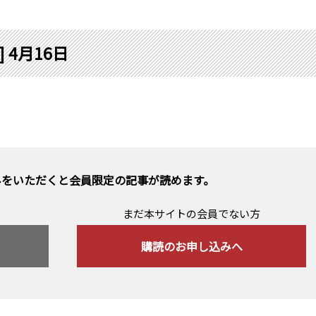
] 4月16日
みをいただくと会員限定の記事が読めます。
まだ本サイトの会員でない方
購読のお申し込みへ