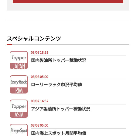
スペシャルコンテンツ
08/07 18:53
国内製油所トッパー稼働状況
08/08 05:00
ローリーラック市況平均値
08/07 16:52
アジア製油所トッパー稼働状況
08/08 05:00
国内海上スポット月間平均値