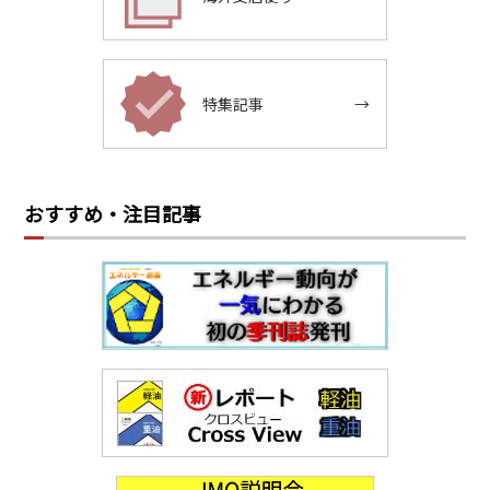
特集記事
→
おすすめ・注目記事