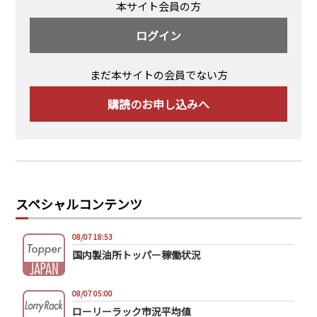
本サイト会員の方
ログイン
まだ本サイトの会員でない方
購読のお申し込みへ
スペシャルコンテンツ
08/07 18:53
国内製油所トッパー稼働状況
08/07 05:00
ローリーラック市況平均値