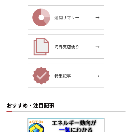
週間サマリー
→
海外支店便り
→
特集記事
→
おすすめ・注目記事