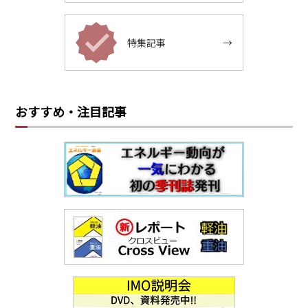
特集記事
→
おすすめ・注目記事