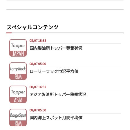
スペシャルコンテンツ
08/07 18:53
国内製油所トッパー稼働状況
08/07 05:00
ローリーラック市況平均値
08/07 16:52
アジア製油所トッパー稼働状況
08/07 05:00
国内海上スポット月間平均値