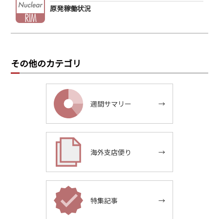
原発稼働状況
その他のカテゴリ
週間サマリー
→
海外支店便り
→
特集記事
→