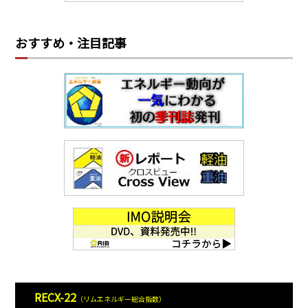
おすすめ・注目記事
RECX-22
（リムエネルギー総合指数）