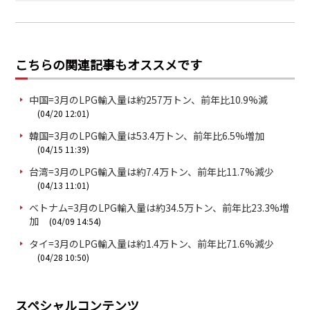
こちらの関連記事もオススメです
中国=3月のLPG輸入量は約257万トン、前年比10.9%減
(04/20 12:01)
韓国=3月のLPG輸入量は53.4万トン、前年比6.5%増加
(04/15 11:39)
台湾=3月のLPG輸入量は約7.4万トン、前年比11.7%減少
(04/13 11:01)
ベトナム=3月のLPG輸入量は約34.5万トン、前年比23.3%増
加
(04/09 14:54)
タイ=3月のLPG輸入量は約1.4万トン、前年比71.6%減少
(04/28 10:50)
スペシャルコンテンツ