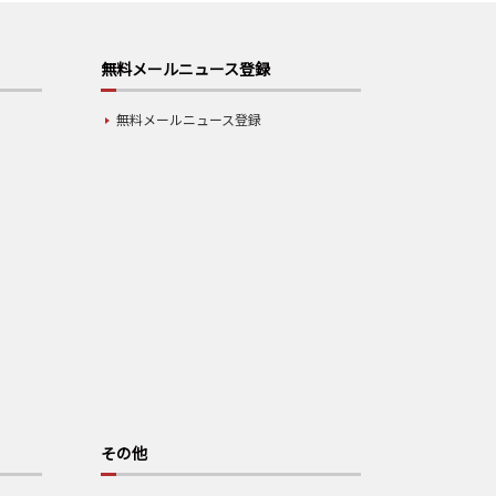
無料メールニュース登録
無料メールニュース登録
その他