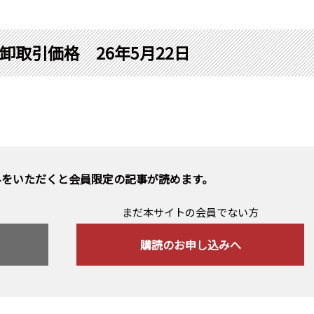
卸取引価格 26年5月22日
みをいただくと会員限定の記事が読めます。
まだ本サイトの会員でない方
購読のお申し込みへ