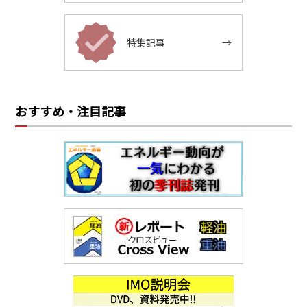
特集記事
→
おすすめ・注目記事