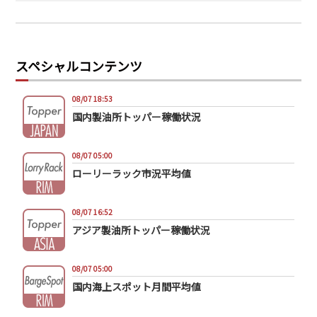
スペシャルコンテンツ
08/07 18:53
国内製油所トッパー稼働状況
08/07 05:00
ローリーラック市況平均値
08/07 16:52
アジア製油所トッパー稼働状況
08/07 05:00
国内海上スポット月間平均値