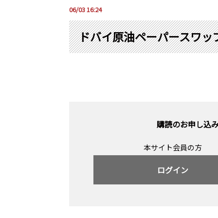
06/03 16:24
ドバイ原油ペーパースワップ 
購読のお申し込
本サイト会員の方
ログイン