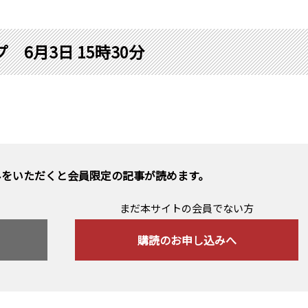
6月3日 15時30分
みをいただくと会員限定の記事が読めます。
まだ本サイトの会員でない方
購読のお申し込みへ