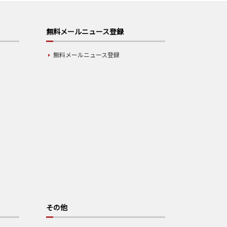
無料メールニュース登録
無料メールニュース登録
その他