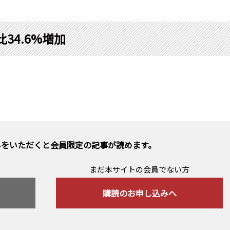
34.6%増加
みをいただくと会員限定の記事が読めます。
まだ本サイトの会員でない方
購読のお申し込みへ