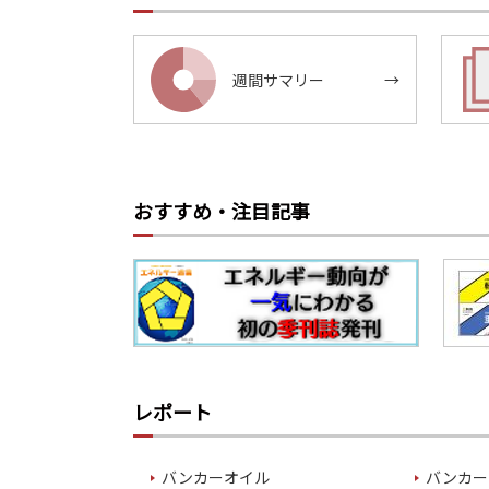
週間サマリー
→
おすすめ・注目記事
レポート
バンカーオイル
バンカー