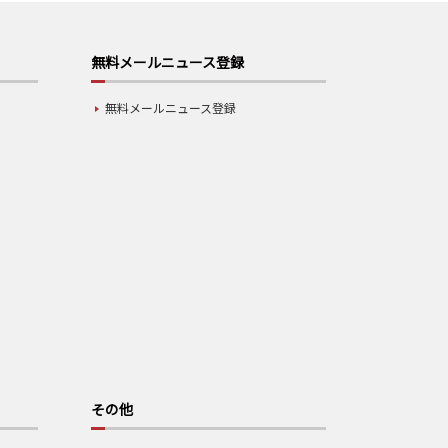
無料メールニュース登録
無料メールニュース登録
その他