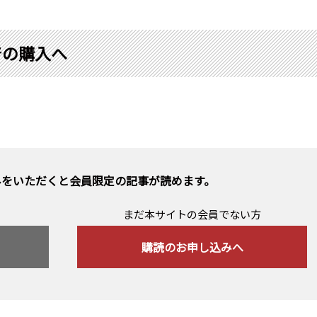
着の購入へ
みをいただくと会員限定の記事が読めます。
まだ本サイトの会員でない方
購読のお申し込みへ