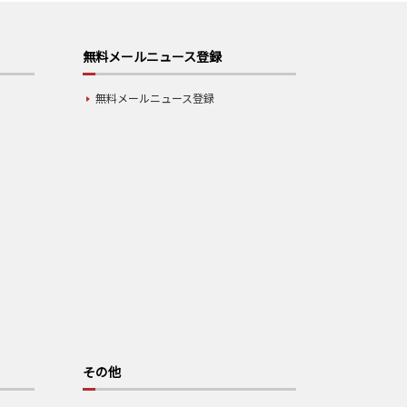
無料メールニュース登録
無料メールニュース登録
その他