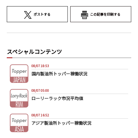
ポストする
この記事を印刷する
スペシャルコンテンツ
08/07 18:53
国内製油所トッパー稼働状況
08/07 05:00
ローリーラック市況平均値
08/07 16:52
アジア製油所トッパー稼働状況