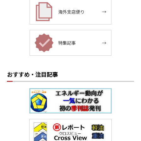
海外支店便り
→
特集記事
→
おすすめ・注目記事