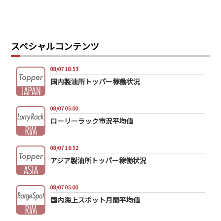
スペシャルコンテンツ
08/07 18:53
国内製油所トッパー稼働状況
08/07 05:00
ローリーラック市況平均値
08/07 16:52
アジア製油所トッパー稼働状況
08/07 05:00
国内海上スポット月間平均値