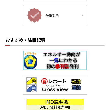
特集記事
→
おすすめ・注目記事