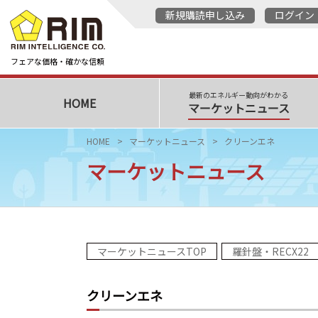
新規購読申し込み
ログイン
フェアな価格・確かな信頼
最新のエネルギー動向がわかる
HOME
マーケットニュース
HOME
マーケットニュース
クリーンエネ
マーケットニュース
マーケットニュースTOP
羅針盤・RECX22
クリーンエネ