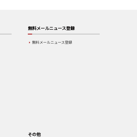
無料メールニュース登録
無料メールニュース登録
その他