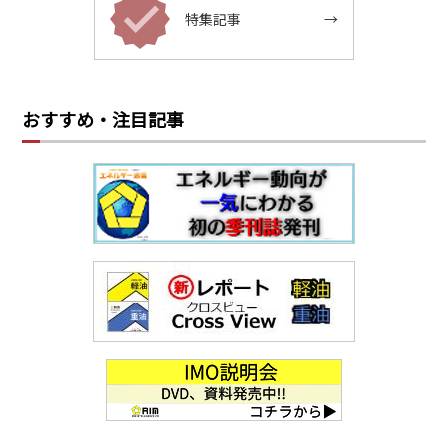
特集記事
→
おすすめ・注目記事