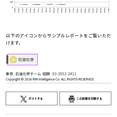
以下のアイコンからサンプルレポートをご覧いただ
けます。
東京 : 石油化学チーム 田鎖
03-3552-2411
Copyright ©
2026 RIM Intelligence Co. ALL RIGHTS RESERVED.
ポストする
この記事を印刷する