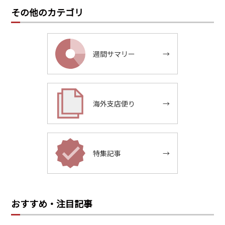
その他のカテゴリ
週間サマリー
→
海外支店便り
→
特集記事
→
おすすめ・注目記事