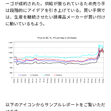
ーゴが成約された。供給が限られているため売り手
は段階的にアイデアを引き上げている。買い手側で
は、生産を継続させたい誘導品メーカーが買い付け
に動いているもよう。
以下のアイコンからサンプルレポートをご覧いただ