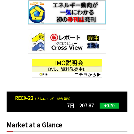
RECX-22
（リムエネルギー総合指数）
7日 207.87
+0.70
Market at a Glance