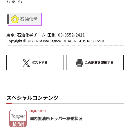
けます。
東京 : 石油化学チーム 田鎖
03-3552-2411
Copyright ©
2026 RIM Intelligence Co. ALL RIGHTS RESERVED.
ポストする
この記事を印刷する
スペシャルコンテンツ
08/07 18:53
国内製油所トッパー稼働状況