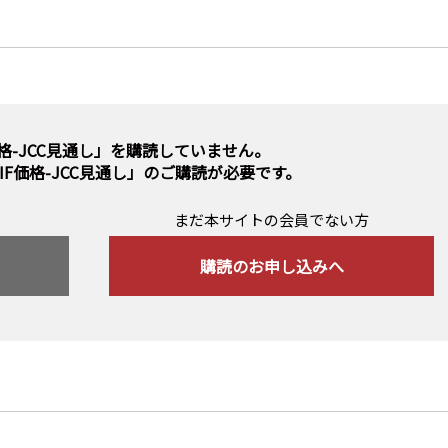
価格-JCC見通し」を購読していません。
IF価格-JCC見通し」のご購読
が必要です。
まだ本サイトの会員でない方
購読のお申し込みへ