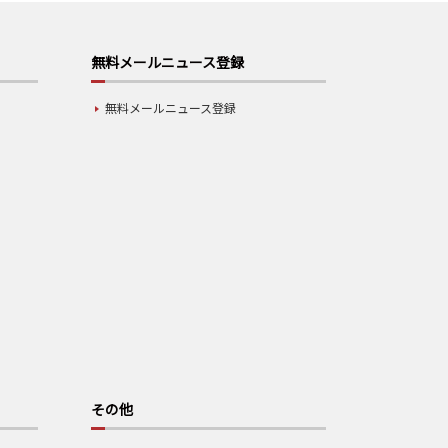
無料メールニュース登録
無料メールニュース登録
その他