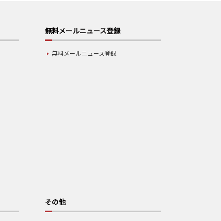
無料メールニュース登録
無料メールニュース登録
その他