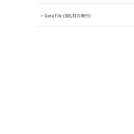
Data File (3回/月の発行)