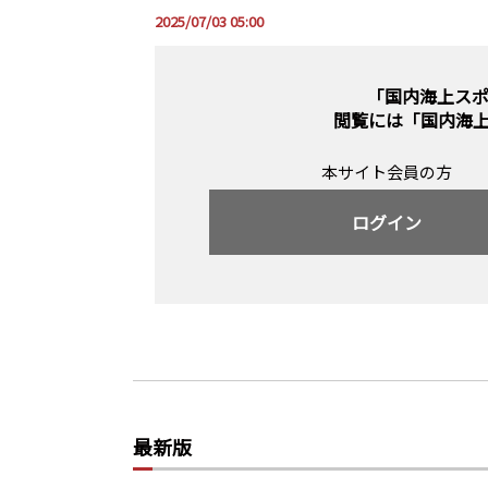
2025/07/03 05:00
「国内海上ス
閲覧には
「国内海
本サイト会員の方
ログイン
最新版