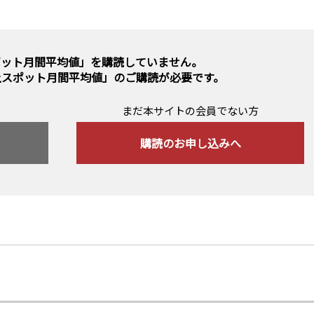
ポット月間平均値」を購読していません。
上スポット月間平均値」のご購読
が必要です。
まだ本サイトの会員でない方
購読のお申し込みへ