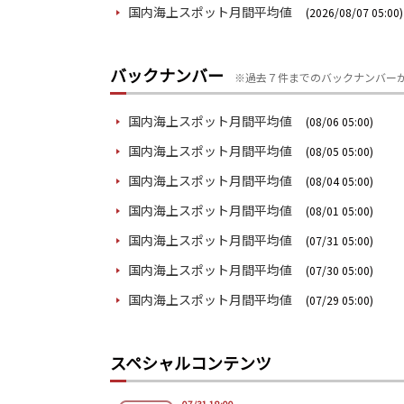
国内海上スポット月間平均値
(2026/08/07 05:00)
バックナンバー
※過去７件までのバックナンバー
国内海上スポット月間平均値
(08/06 05:00)
国内海上スポット月間平均値
(08/05 05:00)
国内海上スポット月間平均値
(08/04 05:00)
国内海上スポット月間平均値
(08/01 05:00)
国内海上スポット月間平均値
(07/31 05:00)
国内海上スポット月間平均値
(07/30 05:00)
国内海上スポット月間平均値
(07/29 05:00)
スペシャルコンテンツ