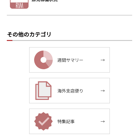
その他のカテゴリ
週間サマリー
→
海外支店便り
→
特集記事
→