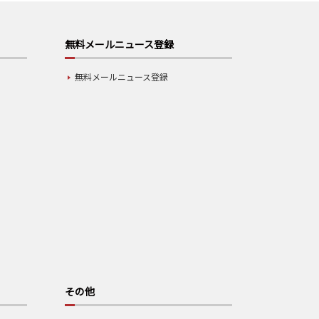
無料メールニュース登録
無料メールニュース登録
その他