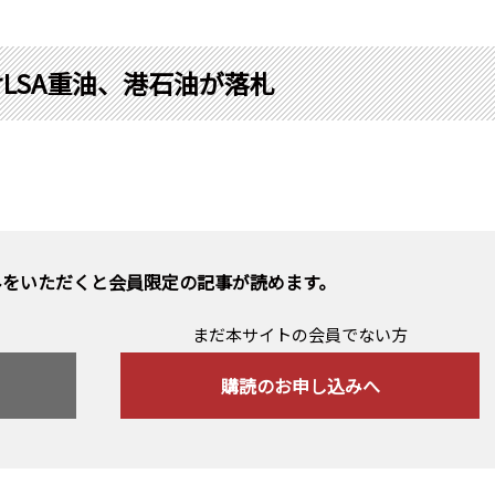
LSA重油、港石油が落札
みをいただくと会員限定の記事が読めます。
まだ本サイトの会員でない方
購読のお申し込みへ