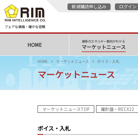
新規購読申し込み
ログイン
フェアな価格・確かな信頼
最新のエネルギー動向がわかる
HOME
マーケットニュース
HOME
マーケットニュース
ボイス・入札
マーケットニュース
マーケットニュースTOP
羅針盤・RECX22
ボイス・入札