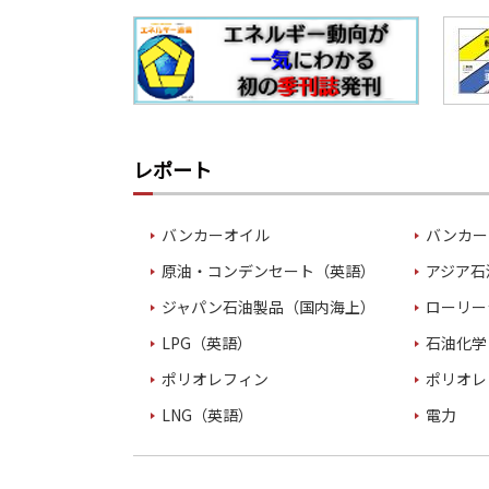
レポート
バンカーオイル
バンカー
原油・コンデンセート（英語）
アジア石
ジャパン石油製品（国内海上）
ローリー
LPG（英語）
石油化学
ポリオレフィン
ポリオレ
LNG（英語）
電力