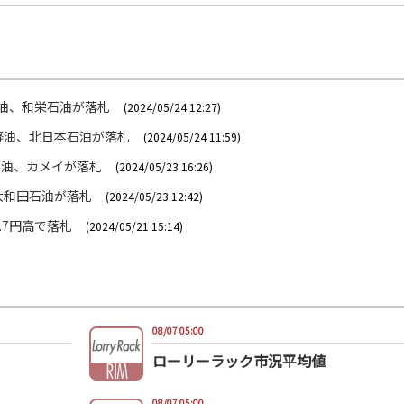
油、和栄石油が落札
(2024/05/24 12:27)
軽油、北日本石油が落札
(2024/05/24 11:59)
重油、カメイが落札
(2024/05/23 16:26)
大和田石油が落札
(2024/05/23 12:42)
.7円高で落札
(2024/05/21 15:14)
08/07 05:00
ローリーラック市況平均値
08/07 05:00