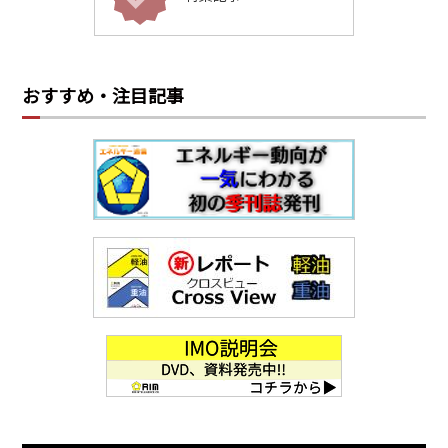
おすすめ・注目記事