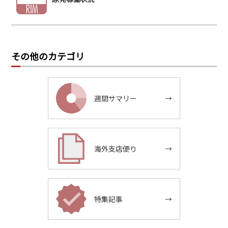
その他のカテゴリ
週間サマリー
→
海外支店便り
→
特集記事
→