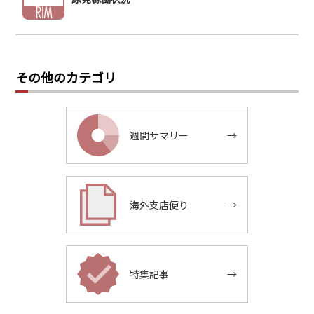
その他のカテゴリ
週間サマリー
→
海外支店便り
→
特集記事
→