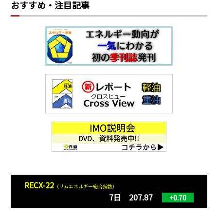
おすすめ・注目記事
RECX-22
（リムエネルギー総合指数）
7日 207.87
+0.70