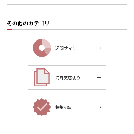
その他のカテゴリ
週間サマリー
→
海外支店便り
→
特集記事
→