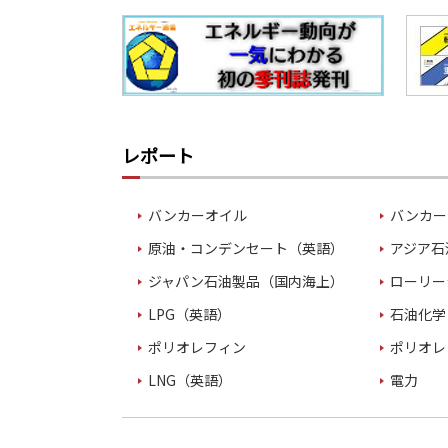
レポート
バンカーオイル
バンカー
原油・コンデンセート（英語）
アジア石
ジャパン石油製品（国内海上）
ローリー
LPG（英語）
石油化学
ポリオレフィン
ポリオレ
LNG（英語）
電力