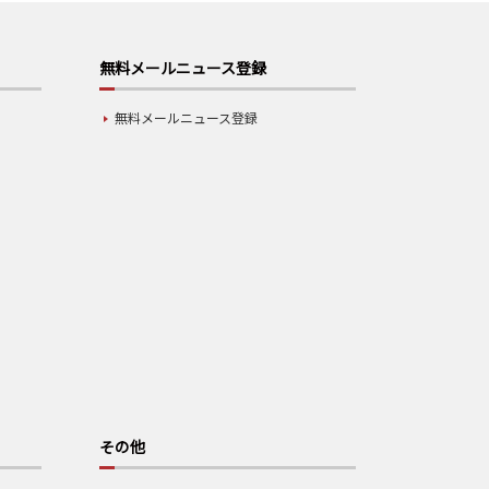
無料メールニュース登録
無料メールニュース登録
その他