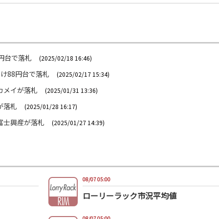
8円台で落札
(2025/02/18 16:46)
け88円台で落札
(2025/02/17 15:34)
カメイが落札
(2025/01/31 13:36)
が落札
(2025/01/28 16:17)
富士興産が落札
(2025/01/27 14:39)
08/07 05:00
ローリーラック市況平均値
08/07 05:00