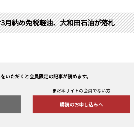
け3月納め免税軽油、大和田石油が落札
みをいただくと会員限定の記事が読めます。
まだ本サイトの会員でない方
購読のお申し込みへ