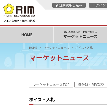
新規購読申し込み
ログイン
フェアな価格・確かな信頼
最新のエネルギー動向がわかる
HOME
マーケットニュース
HOME
マーケットニュース
ボイス・入札
マーケットニュース
マーケットニュースTOP
羅針盤・RECX22
ボイス・入札