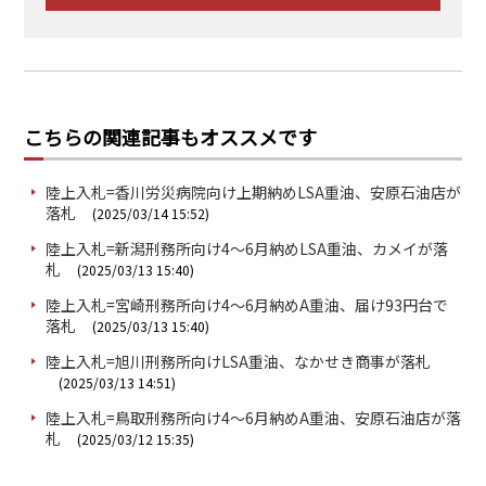
こちらの関連記事もオススメです
陸上入札=香川労災病院向け上期納めLSA重油、安原石油店が
落札
(2025/03/14 15:52)
陸上入札=新潟刑務所向け4～6月納めLSA重油、カメイが落
札
(2025/03/13 15:40)
陸上入札=宮崎刑務所向け4～6月納めA重油、届け93円台で
落札
(2025/03/13 15:40)
陸上入札=旭川刑務所向けLSA重油、なかせき商事が落札
(2025/03/13 14:51)
陸上入札=鳥取刑務所向け4～6月納めA重油、安原石油店が落
札
(2025/03/12 15:35)