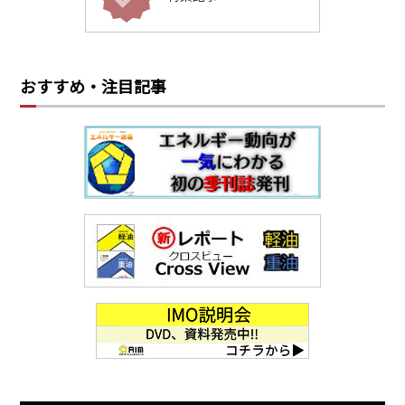
おすすめ・注目記事