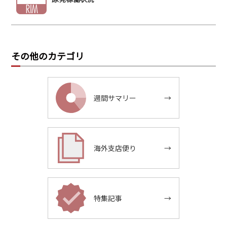
その他のカテゴリ
週間サマリー
→
海外支店便り
→
特集記事
→