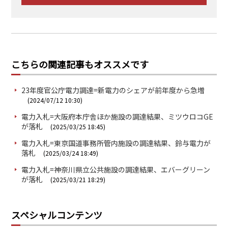
こちらの関連記事もオススメです
23年度官公庁電力調達=新電力のシェアが前年度から急増
(2024/07/12 10:30)
電力入札=大阪府本庁舎ほか施設の調達結果、ミツウロコGE
が落札
(2025/03/25 18:45)
電力入札=東京国道事務所管内施設の調達結果、鈴与電力が
落札
(2025/03/24 18:49)
電力入札=神奈川県立公共施設の調達結果、エバーグリーン
が落札
(2025/03/21 18:29)
スペシャルコンテンツ