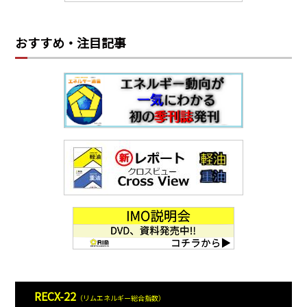
おすすめ・注目記事
RECX-22
（リムエネルギー総合指数）