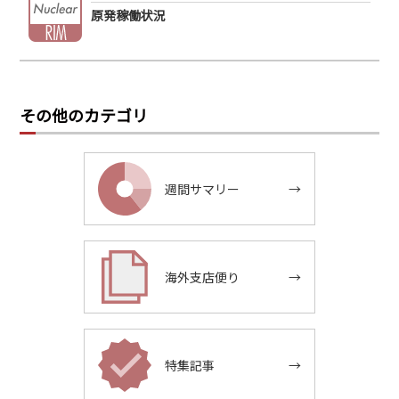
原発稼働状況
その他のカテゴリ
週間サマリー
→
海外支店便り
→
特集記事
→