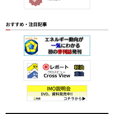
おすすめ・注目記事