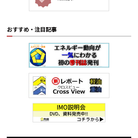
おすすめ・注目記事