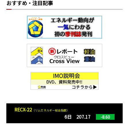
おすすめ・注目記事
RECX-22
（リムエネルギー総合指数）
6日 207.17
-8.60