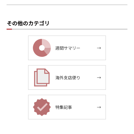
その他のカテゴリ
週間サマリー
→
海外支店便り
→
特集記事
→