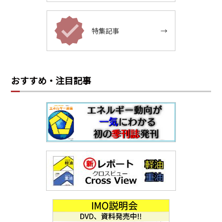
特集記事
→
おすすめ・注目記事