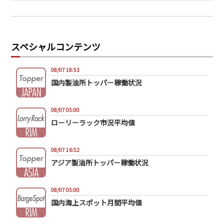
スペシャルコンテンツ
08/07 18:53
国内製油所トッパー稼働状況
08/07 05:00
ローリーラック市況平均値
08/07 16:52
アジア製油所トッパー稼働状況
08/07 05:00
国内海上スポット月間平均値