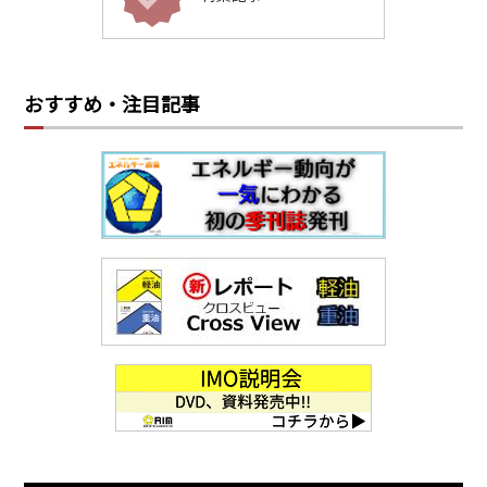
おすすめ・注目記事