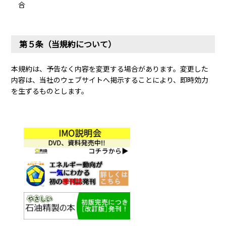
合
第５条（当規約について）
本規約は、予告なく内容を変更する場合があります。変更した
内容は、当社のウェブサイトへ掲示することにより、即時効力
を生ずるものとします。