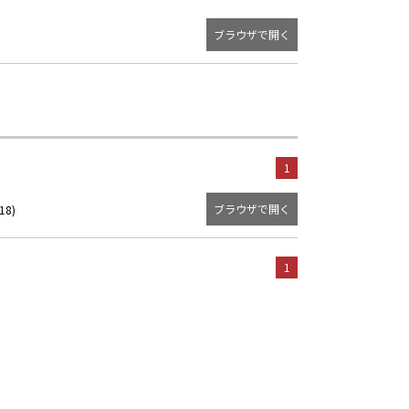
ブラウザで開く
1
ブラウザで開く
18)
1