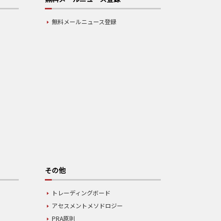
無料メールニュース登録
その他
トレーディングボード
アセスメントメソドロジー
PRA原則