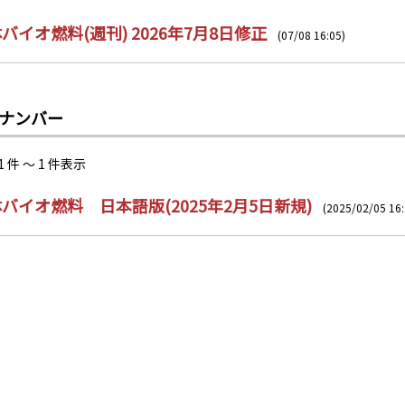
バイオ燃料(週刊) 2026年7月8日修正
(07/08 16:05)
ナンバー
1 件 ～ 1 件表示
バイオ燃料 日本語版(2025年2月5日新規)
(2025/02/05 16: