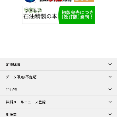
定期購読
データ販売(不定期)
発行物
無料メールニュース登録
用語集