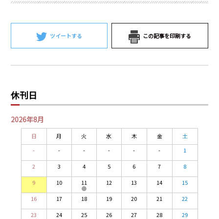
ツイートする
この記事を印刷する
休刊日
2026年8月
日
月
火
水
木
金
土
-
-
-
-
-
-
1
2
3
4
5
6
7
8
9
10
11
12
13
14
15
16
17
18
19
20
21
22
23
24
25
26
27
28
29