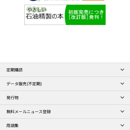
定期購読
データ販売(不定期)
発行物
無料メールニュース登録
用語集