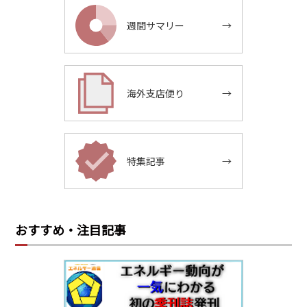
週間サマリー
→
海外支店便り
→
特集記事
→
おすすめ・注目記事