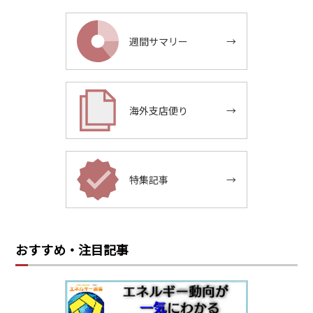
週間サマリー
→
海外支店便り
→
特集記事
→
おすすめ・注目記事