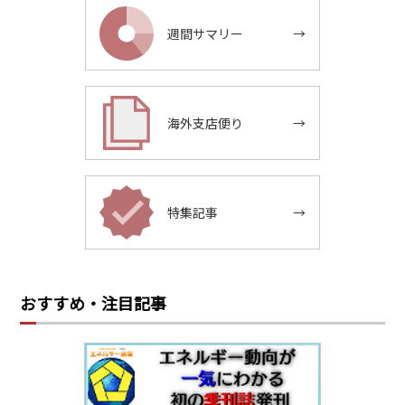
週間サマリー
→
海外支店便り
→
特集記事
→
おすすめ・注目記事