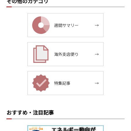
その他のカテゴリ
週間サマリー
→
海外支店便り
→
特集記事
→
おすすめ・注目記事