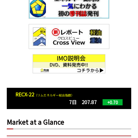
RECX-22
（リムエネルギー総合指数）
7日 207.87
+0.70
Market at a Glance